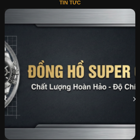
TIN TỨC