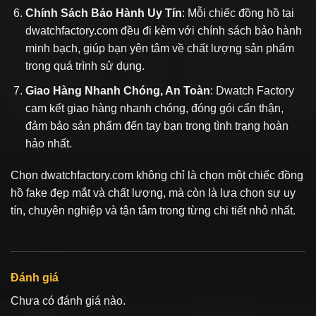
Chính Sách Bảo Hành Uy Tín
: Mỗi chiếc đồng hồ tại
dwatchfactory.com đều đi kèm với chính sách bảo hành
minh bạch, giúp bạn yên tâm về chất lượng sản phẩm
trong quá trình sử dụng.
Giao Hàng Nhanh Chóng, An Toàn
: Dwatch Factory
cam kết giao hàng nhanh chóng, đóng gói cẩn thận,
đảm bảo sản phẩm đến tay bạn trong tình trạng hoàn
hảo nhất.
Chọn dwatchfactory.com không chỉ là chọn một chiếc
đồng
hồ fake
đẹp mắt và chất lượng, mà còn là lựa chọn sự uy
tín, chuyên nghiệp và tận tâm trong từng chi tiết nhỏ nhất.
Đánh giá
Chưa có đánh giá nào.