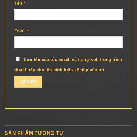
Tên
*
Email
*
Lưu tên của tôi, email, và trang web trong trình
duyệt này cho lần bình luận kế tiếp của tôi.
SẢN PHẨM TƯƠNG TỰ